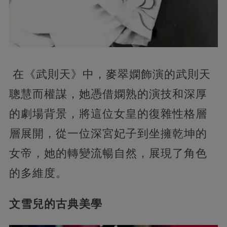
在《武則天》中，麥翠嫻飾演的武則天
聰慧而權謀，她憑借嫻熟的演技和深厚
的劇場背景，將這位女皇的復雜性格層
層展開，從一位深宮妃子到坐擁乾坤的
女帝，她的轉變流暢自然，展現了角色
的多維度。
文雪兒的古典美學